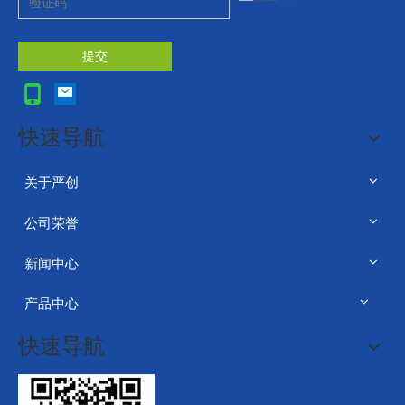
提交
快速导航
关于严创
公司荣誉
新闻中心
产品中心
快速导航