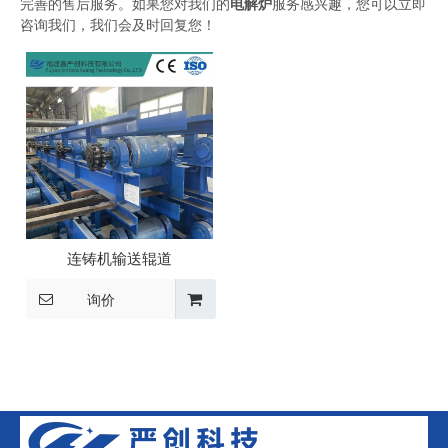
完善的售后服务。如果您对我们的
电解炉
服务感兴趣，您可以立即
咨询我们，我们会及时回复您！
连铸机输送辊道
询价