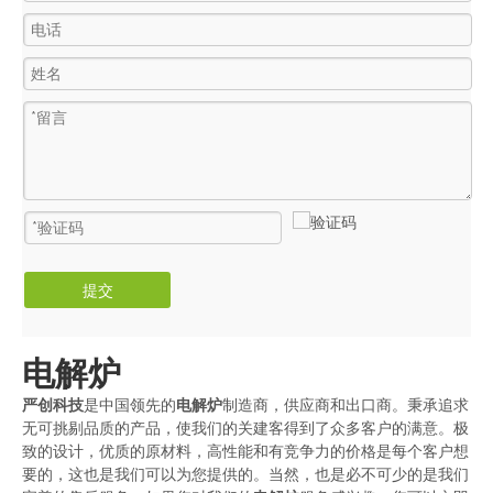
提交
电解炉
严创科技
是中国领先的
电解炉
制造商，供应商和出口商。秉承追求
无可挑剔品质的产品，使我们的关建客得到了众多客户的满意。极
致的设计，优质的原材料，高性能和有竞争力的价格是每个客户想
要的，这也是我们可以为您提供的。当然，也是必不可少的是我们