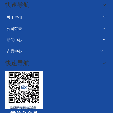
快速导航
关于严创
公司荣誉
新闻中心
产品中心
快速导航