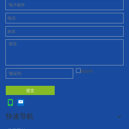
提交
快速导航