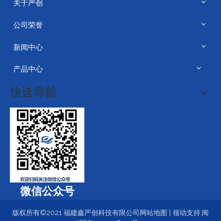
关于严创
公司荣誉
新闻中心
产品中心
快速导航
微信公众号
版权所有©2021 福建鑫严创科技有限公司
网站地图
|
领动
支持.
闽