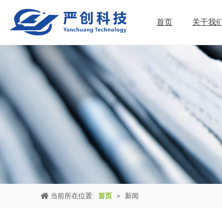
首页
关于我
当前所在位置:
首页
»
新闻