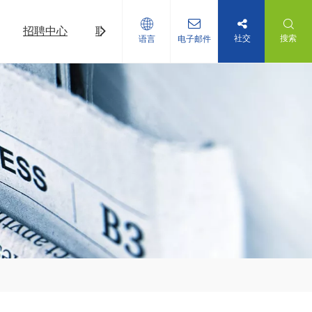
招聘中心
联系我们
社交
搜索
语言
电子邮件