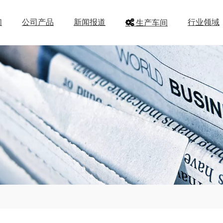
们
公司产品
新闻报道
行业领域
生产车间