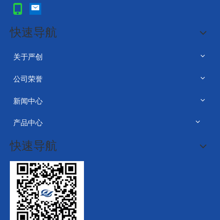
快速导航
关于严创
公司荣誉
新闻中心
产品中心
快速导航