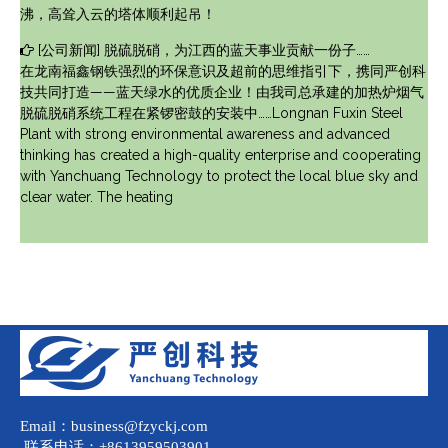
沸，高耸入云的塔体顺利起吊！
[
公司新闻
]
脱硫脱硝，为江西的蓝天事业贡献一份子……
在龙南福鑫钢铁强烈的环保意识及超前的思维指引下，携同严创科
技共同打造——蓝天绿水的优质企业！由我司总承建的加热炉烟气
脱硫脱硝系统工程在紧锣密鼓的安装中……Longnan Fuxin Steel
Plant with strong environmental awareness and advanced
thinking has created a high-quality enterprise and cooperating
with Yanchuang Technology to protect the local blue sky and
clear water. The heating
Email：business@fzyckj.com
联系电话：+8613959503901