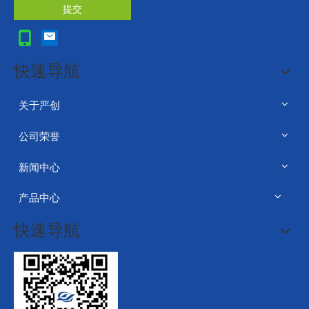
提交
快速导航
关于严创
公司荣誉
新闻中心
产品中心
快速导航