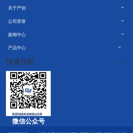
关于严创
公司荣誉
新闻中心
产品中心
快速导航
微信公众号