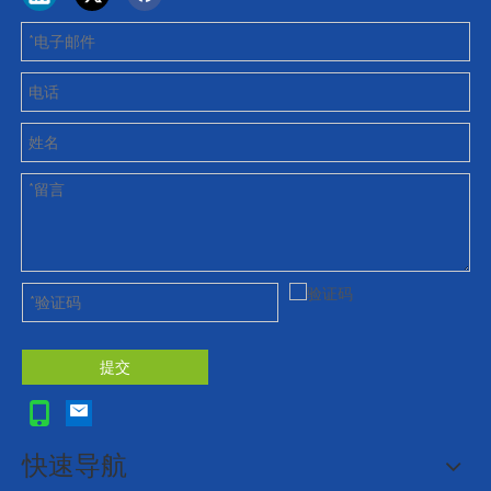
提交
快速导航