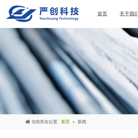
首页
关于我
当前所在位置:
首页
»
新闻