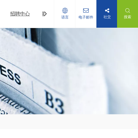
招聘中心
联系我们
社交
搜索
语言
电子邮件