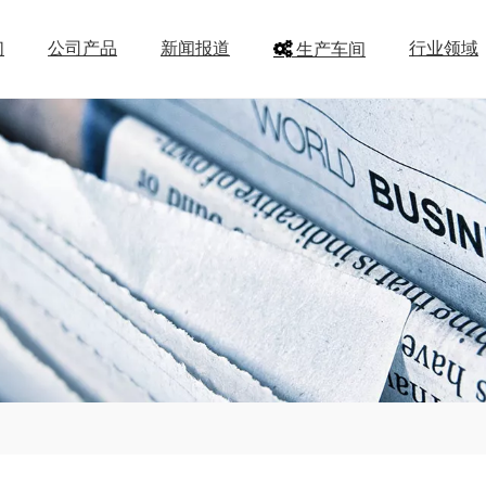
们
公司产品
新闻报道
行业领域
生产车间